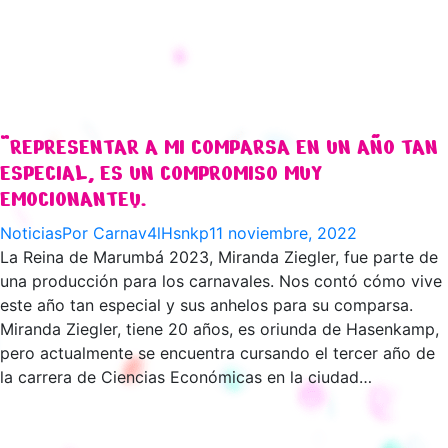
“REPRESENTAR A MI COMPARSA EN UN AÑO TAN
ESPECIAL, ES UN COMPROMISO MUY
EMOCIONANTE”.
Noticias
Por
Carnav4lHsnkp
11 noviembre, 2022
La Reina de Marumbá 2023, Miranda Ziegler, fue parte de
una producción para los carnavales. Nos contó cómo vive
este año tan especial y sus anhelos para su comparsa.
Miranda Ziegler, tiene 20 años, es oriunda de Hasenkamp,
pero actualmente se encuentra cursando el tercer año de
la carrera de Ciencias Económicas en la ciudad…