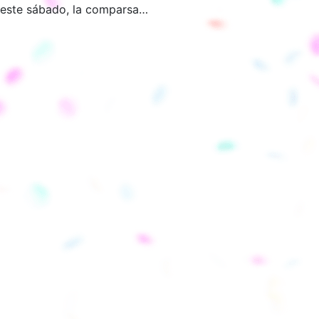
este sábado, la comparsa…