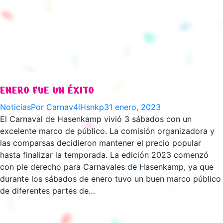
ENERO FUE UN ÉXITO
Noticias
Por
Carnav4lHsnkp
31 enero, 2023
El Carnaval de Hasenkamp vivió 3 sábados con un
excelente marco de público. La comisión organizadora y
las comparsas decidieron mantener el precio popular
hasta finalizar la temporada. La edición 2023 comenzó
con pie derecho para Carnavales de Hasenkamp, ya que
durante los sábados de enero tuvo un buen marco público
de diferentes partes de…