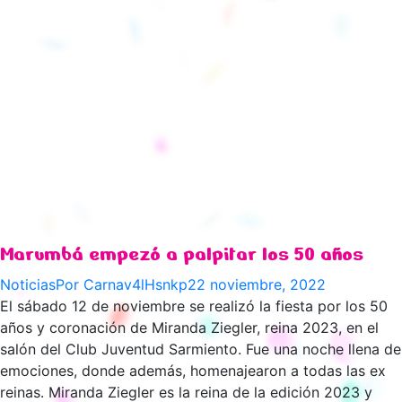
Marumbá empezó a palpitar los 50 años
Noticias
Por
Carnav4lHsnkp
22 noviembre, 2022
El sábado 12 de noviembre se realizó la fiesta por los 50
años y coronación de Miranda Ziegler, reina 2023, en el
salón del Club Juventud Sarmiento. Fue una noche llena de
emociones, donde además, homenajearon a todas las ex
reinas. Miranda Ziegler es la reina de la edición 2023 y