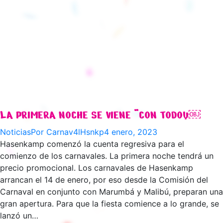
LA PRIMERA NOCHE SE VIENE “CON TODO”￼
Noticias
Por
Carnav4lHsnkp
4 enero, 2023
Hasenkamp comenzó la cuenta regresiva para el
comienzo de los carnavales. La primera noche tendrá un
precio promocional. Los carnavales de Hasenkamp
arrancan el 14 de enero, por eso desde la Comisión del
Carnaval en conjunto con Marumbá y Malibú, preparan una
gran apertura. Para que la fiesta comience a lo grande, se
lanzó un…