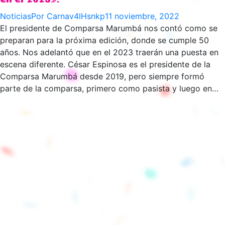
Noticias
Por
Carnav4lHsnkp
11 noviembre, 2022
El presidente de Comparsa Marumbá nos contó como se
preparan para la próxima edición, donde se cumple 50
años. Nos adelantó que en el 2023 traerán una puesta en
escena diferente. César Espinosa es el presidente de la
Comparsa Marumbá desde 2019, pero siempre formó
parte de la comparsa, primero como pasista y luego en…