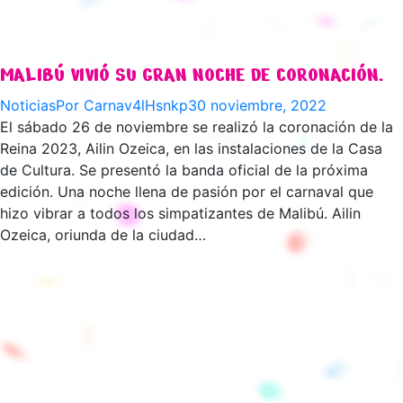
MALIBÚ VIVIÓ SU GRAN NOCHE DE CORONACIÓN.
Noticias
Por
Carnav4lHsnkp
30 noviembre, 2022
El sábado 26 de noviembre se realizó la coronación de la
Reina 2023, Ailin Ozeica, en las instalaciones de la Casa
de Cultura. Se presentó la banda oficial de la próxima
edición. Una noche llena de pasión por el carnaval que
hizo vibrar a todos los simpatizantes de Malibú. Ailin
Ozeica, oriunda de la ciudad…