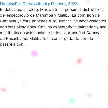
Noticias
Por
Carnav4lHsnkp
17 enero, 2023
El debut fue un éxito. Más de 5 mil personas disfrutaron
del espectáculo de Marumbá y Malibú. La comisión del
Carnaval ya está abocada a solucionar los inconvenientes
con las ubicaciones. Con las expectativas colmadas y una
multitudinaria asistencia de turistas, arrancó el Carnaval
de Hasenkamp. Malibú fue la encargada de abrir la
pasarela con…