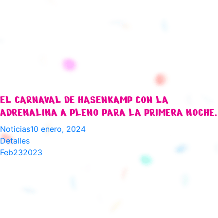
EL CARNAVAL DE HASENKAMP CON LA
ADRENALINA A PLENO PARA LA PRIMERA NOCHE.
Noticias
10 enero, 2024
Detalles
Feb
23
2023