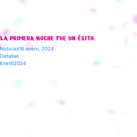
LA PRIMERA NOCHE FUE UN ÉXITO.
Noticias
16 enero, 2024
Detalles
Ene
10
2024