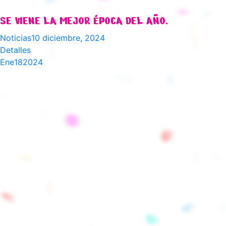
SE VIENE LA MEJOR ÉPOCA DEL AÑO.
Noticias
10 diciembre, 2024
Detalles
Ene
18
2024