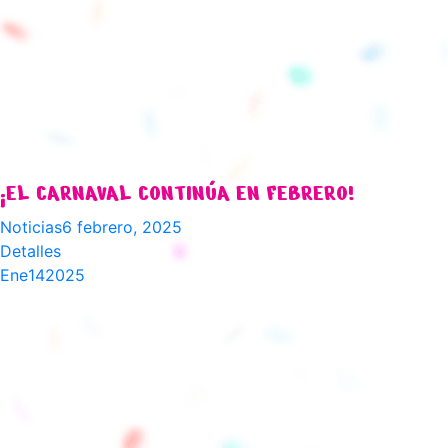
¡EL CARNAVAL CONTINÚA EN FEBRERO!
Noticias
6 febrero, 2025
Detalles
Ene
14
2025