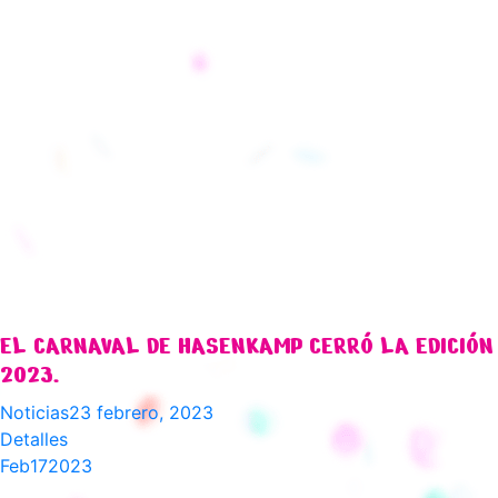
EL CARNAVAL DE HASENKAMP CERRÓ LA EDICIÓN
2023.
Noticias
23 febrero, 2023
Detalles
Feb
17
2023