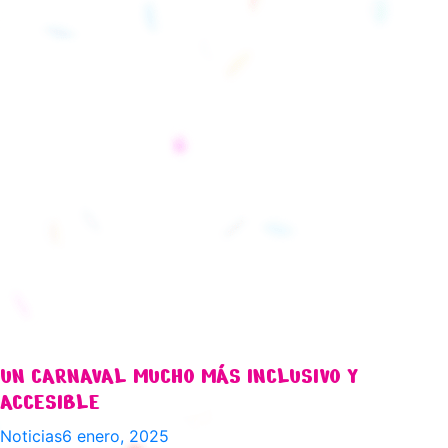
UN CARNAVAL MUCHO MÁS INCLUSIVO Y
ACCESIBLE
Noticias
6 enero, 2025