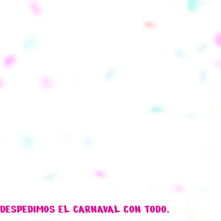
DESPEDIMOS EL CARNAVAL CON TODO.