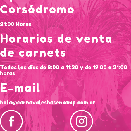
Corsódromo
21:00 Horas
Horarios de venta
de carnets
Todos los días de 8:00 a 11:30 y de 19:00 a 21:00
horas
E-mail
hola@carnavaleshasenkamp.com.ar