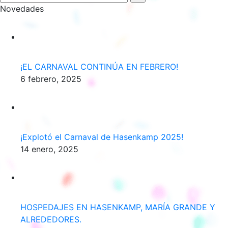
Novedades
¡EL CARNAVAL CONTINÚA EN FEBRERO!
6 febrero, 2025
¡Explotó el Carnaval de Hasenkamp 2025!
14 enero, 2025
HOSPEDAJES EN HASENKAMP, MARÍA GRANDE Y
ALREDEDORES.