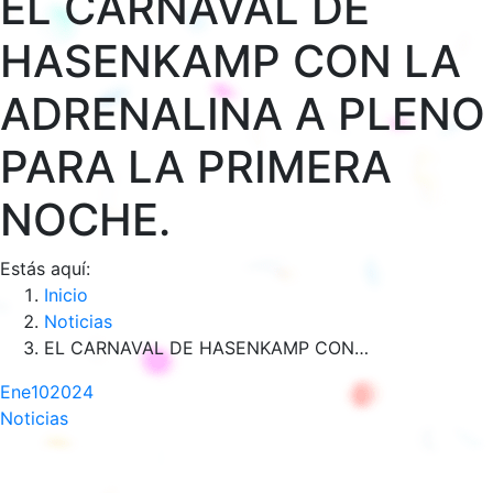
EL CARNAVAL DE
HASENKAMP CON LA
ADRENALINA A PLENO
PARA LA PRIMERA
NOCHE.
Estás aquí:
Inicio
Noticias
EL CARNAVAL DE HASENKAMP CON…
Ene
10
2024
Noticias