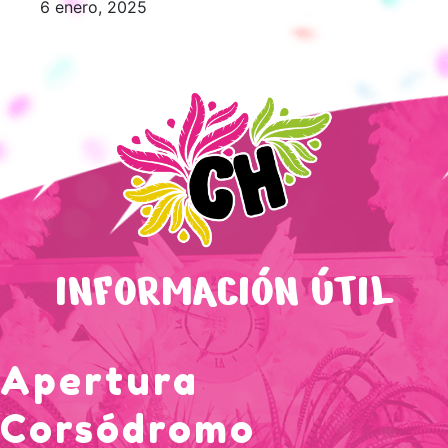
6 enero, 2025
INFORMACIÓN ÚTIL
Apertura
Corsódromo