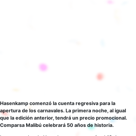
Hasenkamp comenzó la cuenta regresiva para la
apertura de los carnavales. La primera noche, al igual
que la edición anterior, tendrá un precio promocional.
Comparsa Malibú celebrará 50 años de historia.