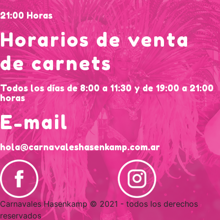
21:00 Horas
Horarios de venta
de carnets
Todos los días de 8:00 a 11:30 y de 19:00 a 21:00
horas
E-mail
hola@carnavaleshasenkamp.com.ar
Carnavales Hasenkamp © 2021 - todos los derechos
reservados