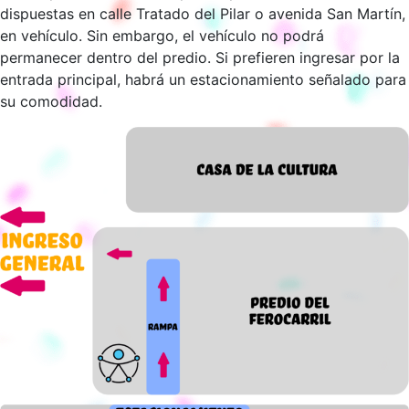
dispuestas en calle Tratado del Pilar o avenida San Martín,
en vehículo. Sin embargo, el vehículo no podrá
permanecer dentro del predio. Si prefieren ingresar por la
entrada principal, habrá un estacionamiento señalado para
su comodidad.