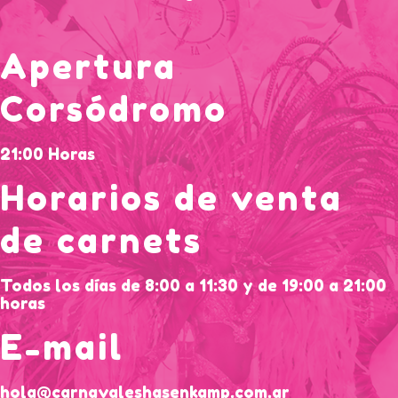
Apertura
Corsódromo
21:00 Horas
Horarios de venta
de carnets
Todos los días de 8:00 a 11:30 y de 19:00 a 21:00
horas
E-mail
hola@carnavaleshasenkamp.com.ar