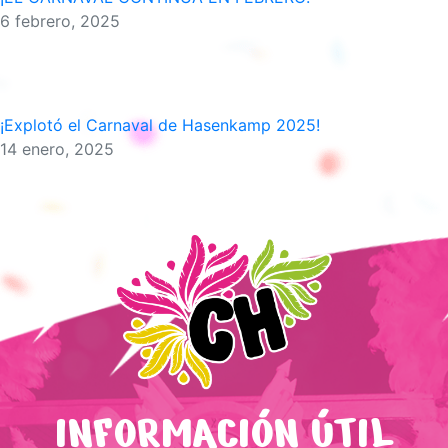
6 febrero, 2025
¡Explotó el Carnaval de Hasenkamp 2025!
14 enero, 2025
INFORMACIÓN ÚTIL