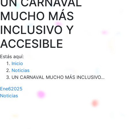
UN CARNAVAL
MUCHO MÁS
INCLUSIVO Y
ACCESIBLE
Estás aquí:
Inicio
Noticias
UN CARNAVAL MUCHO MÁS INCLUSIVO…
Ene
6
2025
Noticias