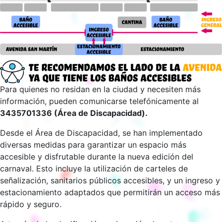
Para quienes no residan en la ciudad y necesiten más
información, pueden comunicarse telefónicamente al
3435701336 (Área de Discapacidad).
Desde el Área de Discapacidad, se han implementado
diversas medidas para garantizar un espacio más
accesible y disfrutable durante la nueva edición del
carnaval. Esto incluye la utilización de carteles de
señalización, sanitarios públicos accesibles, y un ingreso y
estacionamiento adaptados que permitirán un acceso más
rápido y seguro.