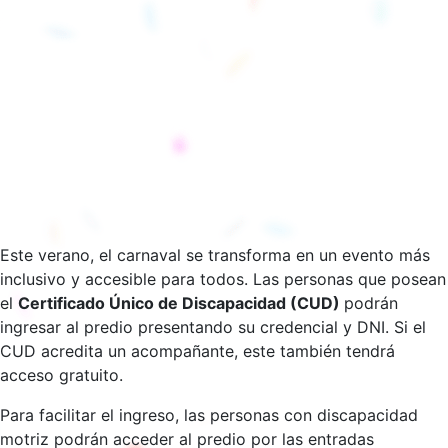
Este verano, el carnaval se transforma en un evento más
inclusivo y accesible para todos. Las personas que posean
el
Certificado Único de Discapacidad (CUD)
podrán
ingresar al predio presentando su credencial y DNI. Si el
CUD acredita un acompañante, este también tendrá
acceso gratuito.
Para facilitar el ingreso, las personas con discapacidad
motriz podrán acceder al predio por las entradas