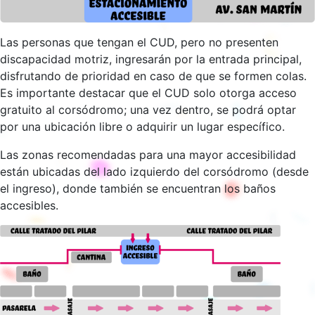
Las personas que tengan el CUD, pero no presenten
discapacidad motriz, ingresarán por la entrada principal,
disfrutando de prioridad en caso de que se formen colas.
Es importante destacar que el CUD solo otorga acceso
gratuito al corsódromo; una vez dentro, se podrá optar
por una ubicación libre o adquirir un lugar específico.
Las zonas recomendadas para una mayor accesibilidad
están ubicadas del lado izquierdo del corsódromo (desde
el ingreso), donde también se encuentran los baños
accesibles.