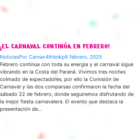
¡EL CARNAVAL CONTINÚA EN FEBRERO!
Noticias
Por
Carnav4lHsnkp
6 febrero, 2025
Febrero continúa con toda su energía y el carnaval sigue
vibrando en la Costa del Paraná. Vivimos tres noches
colmado de espectadores, por ello la Comisión de
Carnaval y las dos comparsas confirmaron la fecha del
sábado 22 de febrero, donde seguiremos disfrutando de
la mejor fiesta carnavalera. El evento que destaca la
presentación de…