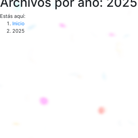
Archivos por año:
2025
Estás aquí:
Inicio
2025