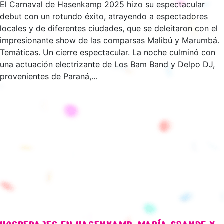
El Carnaval de Hasenkamp 2025 hizo su espectacular
debut con un rotundo éxito, atrayendo a espectadores
locales y de diferentes ciudades, que se deleitaron con el
impresionante show de las comparsas Malibú y Marumbá.
Temáticas. Un cierre espectacular. La noche culminó con
una actuación electrizante de Los Bam Band y Delpo DJ,
provenientes de Paraná,…