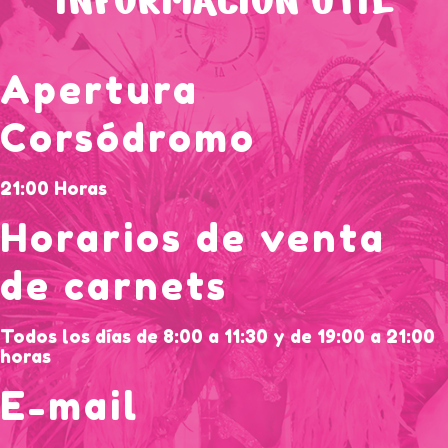
Apertura
Corsódromo
21:00 Horas
Horarios de venta
de carnets
Todos los días de 8:00 a 11:30 y de 19:00 a 21:00
horas
E-mail