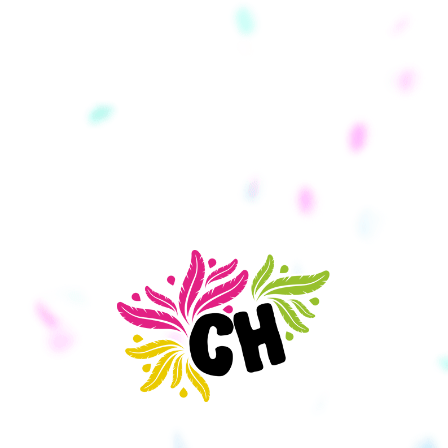
E-mail